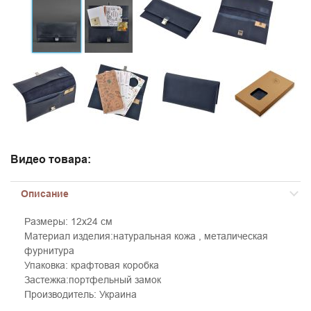
Видео товара:
Описание
Размеры: 12x24 см
Материал изделия:натуральная кожа , металическая
фурнитура
Упаковка: крафтовая коробка
Застежка:портфельный замок
Производитель: Украина