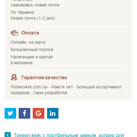
самовывоз, новая почта
По Украине:
Новая почта (1-2 дня)
Оплата
Онлайн, на карту
Безналичный платеж
Наличными и картой
в магазине
Гарантия качества
Podaro4ek.com.ua - Нам14 лет - Большой ассортимент
подарков - Свои разработки
Тревел-кейс с портфельным замком, холдер для