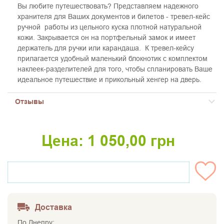
Вы любите путешествовать? Представляем надежного
хранителя для Ваших документов и билетов - тревел-кейс
ручной работы из цельного куска плотной натуральной
кожи. Закрывается он на портфельный замок и имеет
держатель для ручки или карандаша. К тревел-кейсу
прилагается удобный маленький блокнотик с комплектом
наклеек-разделителей для того, чтобы спланировать Ваше
идеальное путешествие и прикольный хенгер на дверь.
Отзывы
Цена:
1 050,00
грн
НЕТ НА СКЛАДЕ
Доставка
По Днепру: