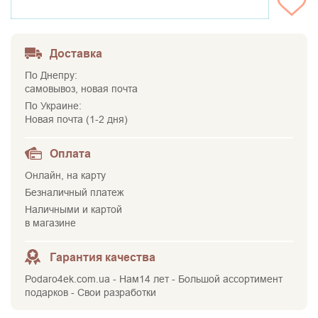
НЕТ НА СКЛАДЕ
Доставка
По Днепру:
самовывоз, новая почта
По Украине:
Новая почта (1-2 дня)
Оплата
Онлайн, на карту
Безналичный платеж
Наличными и картой
в магазине
Гарантия качества
Podaro4ek.com.ua - Нам14 лет - Большой ассортимент
подарков - Свои разработки