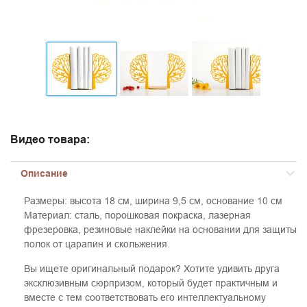
Видео товара:
Описание
Размеры: высота
18 см
, ширина
9,5 см
, основание
10 см
Материал: сталь, порошковая покраска, лазерная
фрезеровка, резиновые наклейки на основании для защиты
полок от царапин и скольжения.
Вы ищете оригинальный подарок? Хотите удивить друга
эксклюзивным сюрпризом, который будет практичным и
вместе с тем соответствовать его интеллектуальному