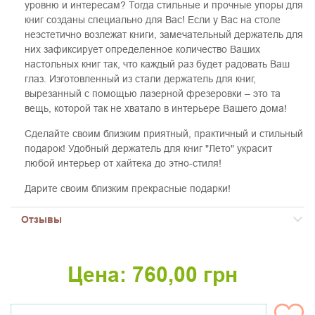
уровню и интересам? Тогда стильные и прочные упоры для
книг созданы специально для Вас! Если у Вас на столе
неэстетично возлежат книги, замечательный держатель для
них зафиксирует определенное количество Ваших
настольных книг так, что каждый раз будет радовать Ваш
глаз. Изготовленный из стали держатель для книг,
вырезанный с помощью лазерной фрезеровки – это та
вещь, которой так не хватало в интерьере Вашего дома!
Сделайте своим близким приятный, практичный и стильный
подарок! Удобный держатель для книг "Лето" украсит
любой интерьер от хайтека до этно-стиля!
Дарите своим близким прекрасные подарки!
Отзывы
Цена:
760,00
грн