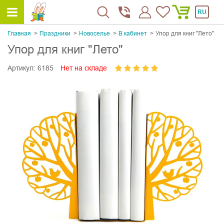
RU
Главная
Праздники
Новоселье
В кабинет
Упор для книг "Лето"
Упор для книг "Лето"
Артикул:
6185
Нет на складе