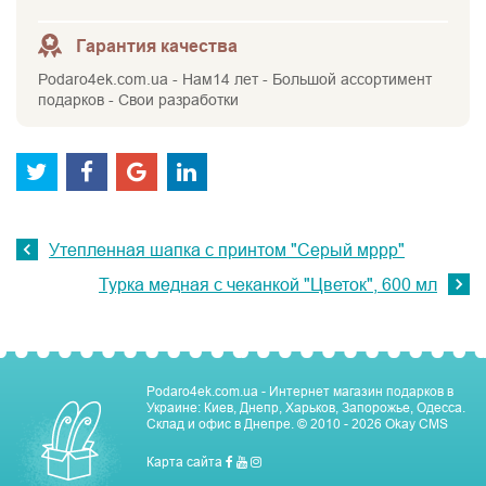
Гарантия качества
Podaro4ek.com.ua - Нам14 лет - Большой ассортимент
подарков - Свои разработки
Утепленная шапка с принтом "Серый мррр"
Турка медная с чеканкой "Цветок", 600 мл
Podaro4ek.com.ua - Интернет магазин подарков в
Украине: Киев, Днепр, Харьков, Запорожье, Одесса.
Склад и офис в Днепре.
© 2010 - 2026
Okay CMS
Карта сайта