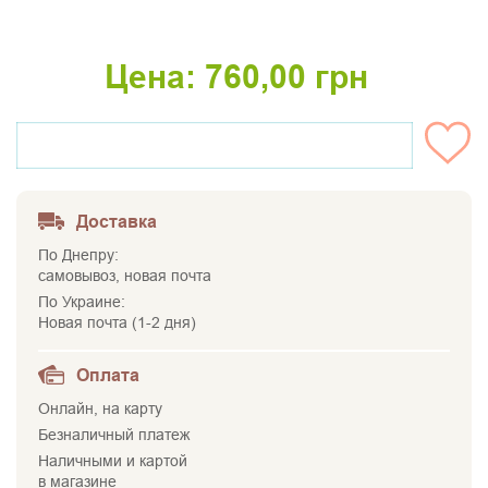
Цена:
760,00
грн
НЕТ НА СКЛАДЕ
Доставка
По Днепру:
самовывоз, новая почта
По Украине:
Новая почта (1-2 дня)
Оплата
Онлайн, на карту
Безналичный платеж
Наличными и картой
в магазине