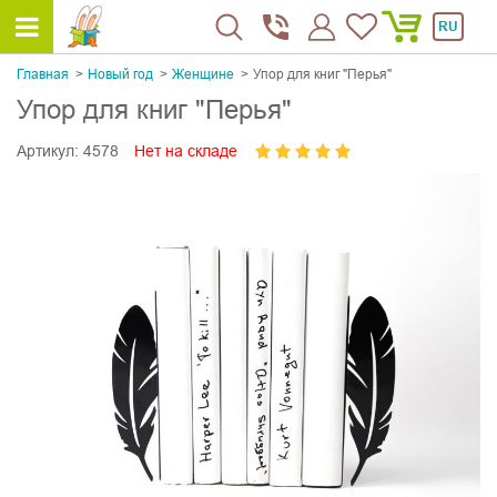
RU
Главная
Новый год
Женщине
Упор для книг "Перья"
Упор для книг "Перья"
Артикул:
4578
Нет на складе