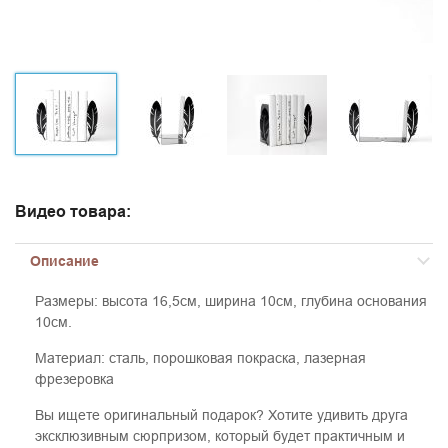
Видео товара:
Описание
Размеры: высота 16,5см, ширина 10см, глубина основания
10см.
Материал: сталь, порошковая покраска, лазерная
фрезеровка
Вы ищете оригинальный подарок? Хотите удивить друга
эксклюзивным сюрпризом, который будет практичным и