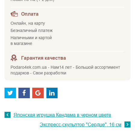
Оплата
Онлайн, на карту
Безналичный платеж
Наличными и картой
в магазине
Гарантия качества
Podaro4ek.com.ua - Нам14 лет - Большой ассортимент
подарков - Свои разработки
Японская игрушка Кендама в черном цветe
Экспресс-скульптор "Сердце", 16 см