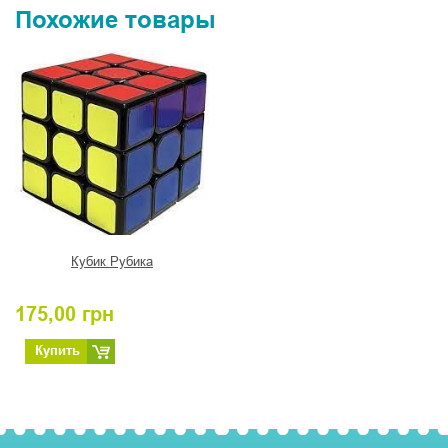
Похожие товары
Кубик Рубика
175,00
грн
Купить