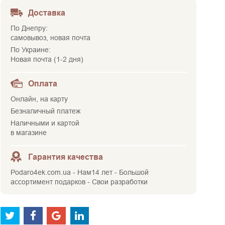
Доставка
По Днепру:
самовывоз, новая почта
По Украине:
Новая почта (1-2 дня)
Оплата
Онлайн, на карту
Безналичный платеж
Наличными и картой
в магазине
Гарантия качества
Podaro4ek.com.ua - Нам14 лет - Большой
ассортимент подарков - Свои разработки